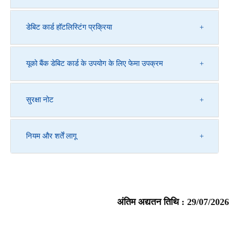
डेबिट कार्ड हॉटलिस्टिंग प्रक्रिया
यूको बैंक डेबिट कार्ड के उपयोग के लिए फेमा उपक्रम
सुरक्षा नोट
नियम और शर्तें लागू
अंतिम अद्यतन तिथि :
29/07/2026