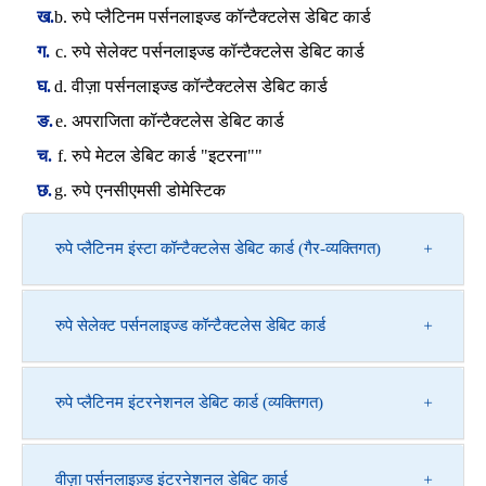
रुपे प्लैटिनम पर्सनलाइज्ड कॉन्टैक्टलेस डेबिट कार्ड
रुपे सेलेक्ट पर्सनलाइज्ड कॉन्टैक्टलेस डेबिट कार्ड
वीज़ा पर्सनलाइज्ड कॉन्टैक्टलेस डेबिट कार्ड
अपराजिता कॉन्टैक्टलेस डेबिट कार्ड
रुपे मेटल डेबिट कार्ड "इटरना""
रुपे एनसीएमसी डोमेस्टिक
रुपे प्लैटिनम इंस्टा कॉन्टैक्टलेस डेबिट कार्ड (गैर-व्यक्तिगत)
रुपे सेलेक्ट पर्सनलाइज्ड कॉन्टैक्टलेस डेबिट कार्ड
रुपे प्लैटिनम इंटरनेशनल डेबिट कार्ड (व्यक्तिगत)
वीज़ा पर्सनलाइज़्ड इंटरनेशनल डेबिट कार्ड