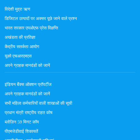
विदेशी मुद्रा ऋण
डिजिटल उत्पादों पर अक्सर पूछे जाने वाले प्रश्न
भारत सरकार एमओएफ प्रेस विज्ञप्ति
अखंडता की प्रतिज्ञा
केंद्रीय सतर्कता आयोग
यूको एचआरएमएस
अपने ग्राहक मानदंडों को जानें
इंडियन बैंक्स ऑक्शन प्रॉपर्टीज
अपने ग्राहक मानदंडों को जानें
सभी महिला कर्मचारियों वाली शाखाओं की सूची
प्रधान मंत्री राष्ट्रीय राहत कोष
ब्लोज़िन 59 मिनट कॉम
पीएमजेडीवाई शिकायतें