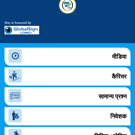
Site is Secured by
मीडिया
कैरियर
सामान्य प्रश्न
निवेशक