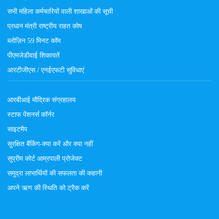
सभी महिला कर्मचारियों वाली शाखाओं की सूची
प्रधान मंत्री राष्ट्रीय राहत कोष
ब्लोज़िन 59 मिनट कॉम
पीएमजेडीवाई शिकायतें
आरटीजीएस / एनईएफटी सुविधाएं
आरबीआई मौद्रिक संग्रहालय
स्टाफ पेंशनर्स कॉर्नर
साइटमैप
सुरक्षित बैंकिंग-क्या करें और क्या नहीं
सुप्रीम कोर्ट आम्रपाली प्रोजेक्ट
समुद्रा लाभार्थियों की सफलता की कहानी
अपने ऋण की स्थिति को ट्रैक करें