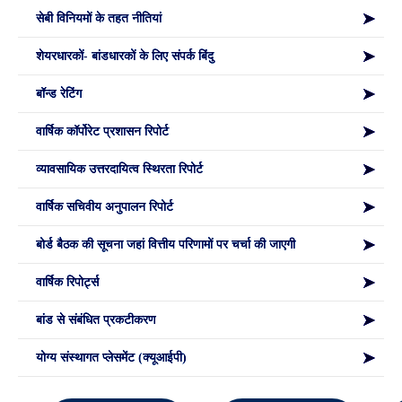
सेबी विनियमों के तहत नीतियां
शेयरधारकों- बांडधारकों के लिए संपर्क बिंदु
बॉन्ड रेटिंग
वार्षिक कॉर्पोरेट प्रशासन रिपोर्ट
व्यावसायिक उत्तरदायित्व स्थिरता रिपोर्ट
वार्षिक सचिवीय अनुपालन रिपोर्ट
बोर्ड बैठक की सूचना जहां वित्तीय परिणामों पर चर्चा की जाएगी
वार्षिक रिपोर्ट्स
बांड से संबंधित प्रकटीकरण
योग्य संस्थागत प्लेसमेंट (क्यूआईपी)