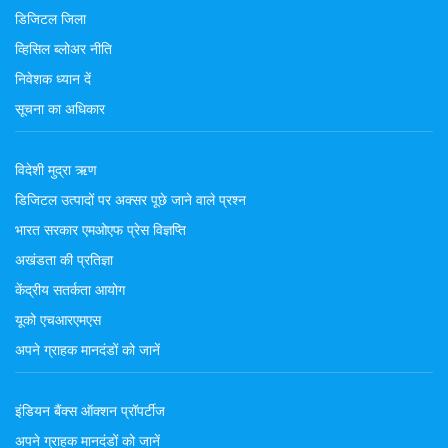
डिजिटल जिला
व्हिसिल ब्लोअर नीति
निवेशक ध्यान दें
सूचना का अधिकार
विदेशी मुद्रा ऋण
डिजिटल उत्पादों पर अक्सर पूछे जाने वाले प्रश्न
भारत सरकार एमओएफ प्रेस विज्ञप्ति
अखंडता की प्रतिज्ञा
केंद्रीय सतर्कता आयोग
यूको एचआरएमएस
अपने ग्राहक मानदंडों को जानें
इंडियन बैंक्स ऑक्शन प्रॉपर्टीज
अपने ग्राहक मानदंडों को जानें