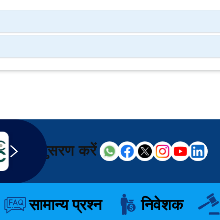
अनुसरण करें
सामान्य प्रश्न
निवेशक