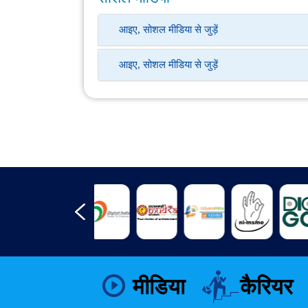
आइए, सोशल मीडिया से जुड़ें
आइए, सोशल मीडिया से जुड़ें
मीडिया
कैरियर