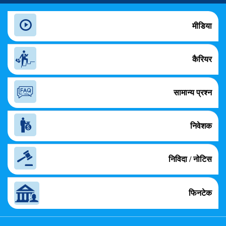
मीडिया
कैरियर
सामान्य प्रश्न
निवेशक
निविदा / नोटिस
फिनटेक