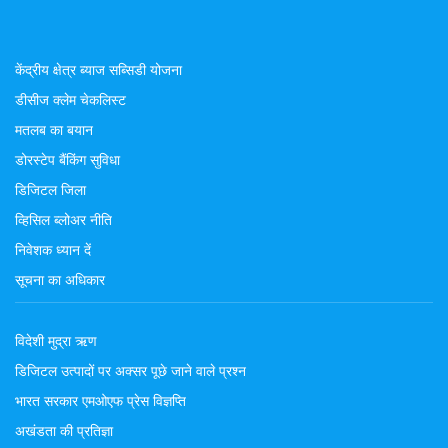
केंद्रीय क्षेत्र ब्याज सब्सिडी योजना
डीसीज क्लेम चेकलिस्ट
मतलब का बयान
डोरस्टेप बैंकिंग सुविधा
डिजिटल जिला
व्हिसिल ब्लोअर नीति
निवेशक ध्यान दें
सूचना का अधिकार
विदेशी मुद्रा ऋण
डिजिटल उत्पादों पर अक्सर पूछे जाने वाले प्रश्न
भारत सरकार एमओएफ प्रेस विज्ञप्ति
अखंडता की प्रतिज्ञा