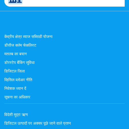
केंद्रीय क्षेत्र ब्याज सब्सिडी योजना
डीसीज क्लेम चेकलिस्ट
मतलब का बयान
डोरस्टेप बैंकिंग सुविधा
डिजिटल जिला
व्हिसिल ब्लोअर नीति
निवेशक ध्यान दें
सूचना का अधिकार
विदेशी मुद्रा ऋण
डिजिटल उत्पादों पर अक्सर पूछे जाने वाले प्रश्न