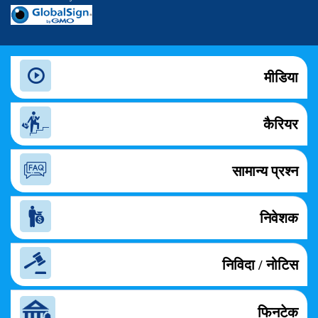
मीडिया
कैरियर
सामान्य प्रश्न
निवेशक
निविदा / नोटिस
फिनटेक