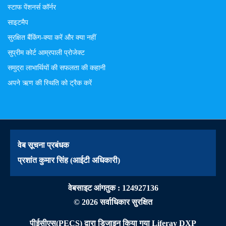
स्टाफ पेंशनर्स कॉर्नर
साइटमैप
सुरक्षित बैंकिंग-क्या करें और क्या नहीं
सुप्रीम कोर्ट आम्रपाली प्रोजेक्ट
समुद्रा लाभार्थियों की सफलता की कहानी
अपने ऋण की स्थिति को ट्रैक करें
वेब सूचना प्रबंधक
प्रशांत कुमार सिंह (आईटी अधिकारी)
वेबसाइट आंगतुक : 124927136
© 2026 सर्वाधिकार सुरक्षित
पीईसीएस(PECS)
द्वारा डिजाइन किया गया
Liferay DXP