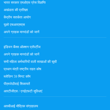
भारत सरकार एमओएफ प्रेस विज्ञप्ति
अखंडता की प्रतिज्ञा
केंद्रीय सतर्कता आयोग
यूको एचआरएमएस
अपने ग्राहक मानदंडों को जानें
इंडियन बैंक्स ऑक्शन प्रॉपर्टीज
अपने ग्राहक मानदंडों को जानें
सभी महिला कर्मचारियों वाली शाखाओं की सूची
प्रधान मंत्री राष्ट्रीय राहत कोष
ब्लोज़िन 59 मिनट कॉम
पीएमजेडीवाई शिकायतें
आरटीजीएस / एनईएफटी सुविधाएं
आरबीआई मौद्रिक संग्रहालय