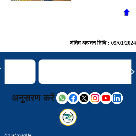
अंतिम अद्यतन तिथि :
05/01/2024
अनुसरण करें
Site is Secured by