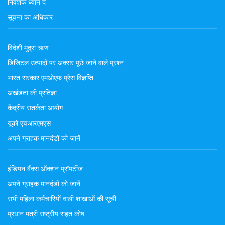
निवेशक ध्यान दें
सूचना का अधिकार
विदेशी मुद्रा ऋण
डिजिटल उत्पादों पर अक्सर पूछे जाने वाले प्रश्न
भारत सरकार एमओएफ प्रेस विज्ञप्ति
अखंडता की प्रतिज्ञा
केंद्रीय सतर्कता आयोग
यूको एचआरएमएस
अपने ग्राहक मानदंडों को जानें
इंडियन बैंक्स ऑक्शन प्रॉपर्टीज
अपने ग्राहक मानदंडों को जानें
सभी महिला कर्मचारियों वाली शाखाओं की सूची
प्रधान मंत्री राष्ट्रीय राहत कोष