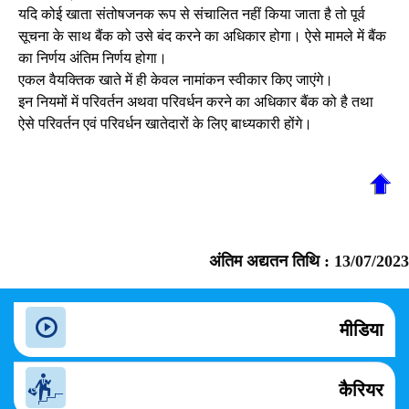
यदि कोई खाता संतोषजनक रूप से संचालित नहीं किया जाता है तो पूर्व
सूचना के साथ बैंक को उसे बंद करने का अधिकार होगा। ऐसे मामले में बैंक
का निर्णय अंतिम निर्णय होगा।
एकल वैयक्तिक खाते में ही केवल नामांकन स्वीकार किए जाएंगे।
इन नियमों में परिवर्तन अथवा परिवर्धन करने का अधिकार बैंक को है तथा
ऐसे परिवर्तन एवं परिवर्धन खातेदारों के लिए बाध्यकारी होंगे।
अंतिम अद्यतन तिथि :
13/07/2023
मीडिया
कैरियर