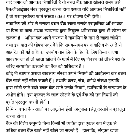
यदि जमाकर्ता आयकर निर्धारिती है तो बचत बैंक खाता खोलते समय उसे
पैन/जीआईआर नंबर प्रस्तुत करना होगा अथवा यदि आयकर निर्धारिती नहीं
है तो यथाप्रयोज्य फार्म संख्या 60/61 पर घोषणा देनी होगी।
नाबालिग की ओर से उसका बचत बैंक खाता उसके प्राकृतिक अभिभावक
या पिता या माता अथवा न्यायलय द्वारा नियुक्त अभिभावक द्वारा भी खोला जा
सकता है। अभिभावक अपने संरक्षण में नाबालिग के नाम से खाता खोलेंगे
तथा इस बात की घोषणापत्र देंगे कि समय-समय पर नाबालिग के खाते से
आहरित की गई राशि का उपयोग नाबालिग के हित के लिए किया जाएगा।
आवश्यकता हो तो खाता खोलने के फार्म में दिए गए विवरण को तीसरे पक्ष के
जरिए सत्यापित करवाने का बैंक को अधिकार है।
कोई भी व्यापार अथवा व्यवसाय संस्था अपने नियमों की अवहेलना कर बचत
बैंक खाते नहीं खोल सकते हैं। तथापि क्लब, संघ, धर्मार्थ संस्था इत्यादि
द्वारा खोले जाने वाले बचत बैंक खातें उनके नियमों, उपनियमों के सत्यापन के
अधीन होंगे। इस प्रकार के खाते खोलने के पूर्व बैंक को उन नियमों की
प्रति प्रस्तुत करनी होगी।
विभिन्न बचत बैंक खातों पर लागू केवाईसी अनुपालन हेतु दस्तावेज प्रस्तुत
करना होगा।
बैंक की विशेष अनुमति बिना किसी भी व्यक्ति द्वारा एकल रूप में एक से
अधिक बचत बैंक खाते नहीं खोले जा सकते हैं। हालांकि, संयुक्त खाता