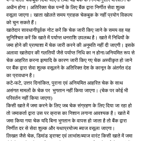
अधीन होगा। अतिरिक्त चेक पन्नों के लिए बैंक द्वारा निर्णीत सेवा शुल्क
वसूला जाएगा। खाता खोलते समय ग्राहक चेकबुक के नहीं प्रयोग विकल्प
को चुन सकते हैं।
खातेदार सावधानीपूर्वक नोट करें कि चेक जारी किए जाने के समय वह यह
सुनिश्चित करें कि खाते में पर्याप्त धनराशि उपलब्ध है। खाते में निधियों के
जमा होने की प्रत्याशा में चेक जारी करने की अनुमति नहीं दी जाएगी। इसके
अलावा खातेदार की गलतियों जैसे पर्याप्त निधि का न होना/अनियमित रूप से
चेक आहरित करना इत्यादि के कारण जारी किए गए चेक अस्वीकृत हो जाने
पर बैंक द्वारा सेवा शुल्क वसूलने के अतिरिक्त देश के कानून के अंतर्गत दंड
का प्रावधान है।
कटे-फटे, उत्तर दिनांकित, पुराना एवं अनियमित आहरित चेक के साथ
असंगत मामलों के चेक पर भुगतान नहीं किया जाएगा। (चेक पर कोई भी
परिवर्तन नहीं किया जाएगा)
किसी खाते में जमा करने के लिए जब चेक संग्रहण के लिए दिया जा रहा हो
तो जमाकर्ता द्वारा उस पर क्रास का निशान लगाना आवश्यक है। खाते में
जमा किया गया चेक यदि बिना भुगतान के वापस हो जाता है तो बैंक द्वारा
निर्णीत दर से सेवा शुल्क और यथाप्रयोज्य ब्याज वसूला जाएगा।
लिखत जैसे चेक, डिमांड ड्राफ्ट एवं लाभांश/ब्याज वारंट किसी खाते में जमा