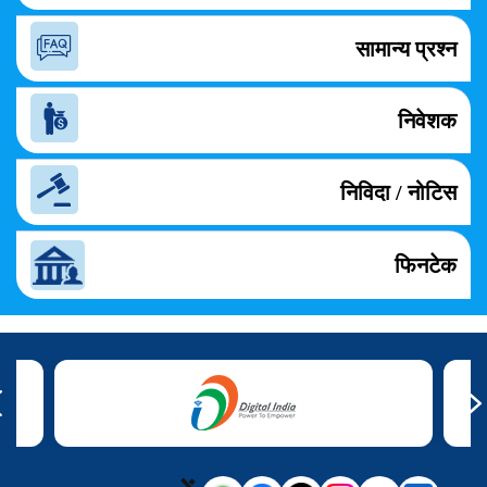
सामान्य प्रश्न
निवेशक
निविदा / नोटिस
फिनटेक