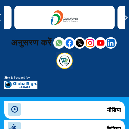
अनुसरण करें
Site is Secured by
मीडिया