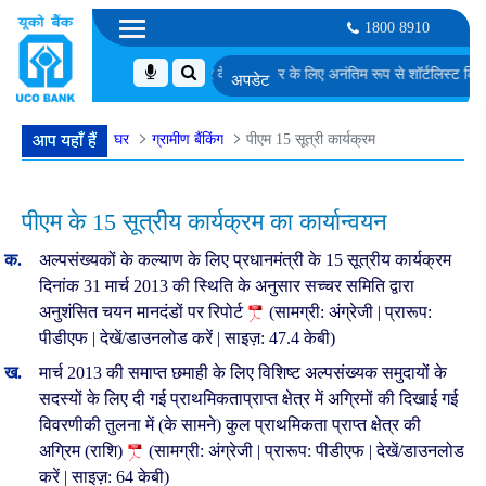
1800 8910
टा विश्लेषक के पद के लिए अंतिम दौर के साक्षात्कार के लिए अनंतिम रूप से शॉर्टलिस्ट किए गए उ
घर
ग्रामीण बैंकिंग
पीएम 15 सूत्री कार्यक्रम
आप यहाँ हैं
पीएम के 15 सूत्रीय कार्यक्रम का कार्यान्वयन
अल्पसंख्यकों के कल्याण के लिए प्रधानमंत्री के 15 सूत्रीय कार्यक्रम
दिनांक 31 मार्च 2013 की स्थिति के अनुसार सच्चर समिति द्वारा
अनुशंसित चयन मानदंडों पर रिपोर्ट
(सामग्री: अंग्रेजी | प्रारूप:
पीडीएफ | देखें/डाउनलोड करें | साइज़: 47.4 केबी)
मार्च 2013 की समाप्त छमाही के लिए विशिष्ट अल्पसंख्यक समुदायों के
सदस्यों के लिए दी गई प्राथमिकताप्राप्त क्षेत्र में अग्रिमों की दिखाई गई
विवरणीकी तुलना में (के सामने) कुल प्राथमिकता प्राप्त क्षेत्र की
अग्रिम (राशि)
(सामग्री: अंग्रेजी | प्रारूप: पीडीएफ | देखें/डाउनलोड
करें | साइज़: 64 केबी)