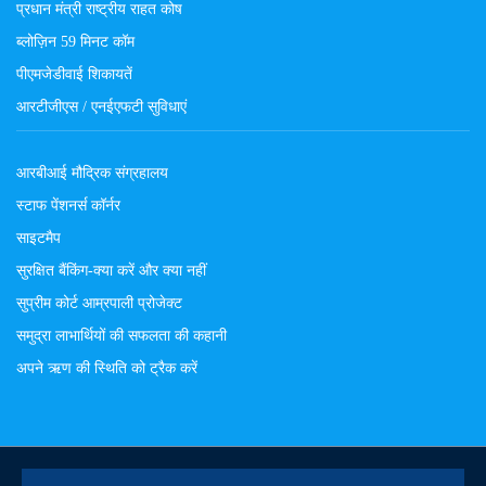
प्रधान मंत्री राष्ट्रीय राहत कोष
ब्लोज़िन 59 मिनट कॉम
पीएमजेडीवाई शिकायतें
आरटीजीएस / एनईएफटी सुविधाएं
आरबीआई मौद्रिक संग्रहालय
स्टाफ पेंशनर्स कॉर्नर
साइटमैप
सुरक्षित बैंकिंग-क्या करें और क्या नहीं
सुप्रीम कोर्ट आम्रपाली प्रोजेक्ट
समुद्रा लाभार्थियों की सफलता की कहानी
अपने ऋण की स्थिति को ट्रैक करें