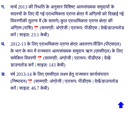
मार्च 2013 की स्थिति के अनुसार विशिष्ट अल्पसंख्यक समुदायों के
सदस्यों के लिए दी गई प्राथमिकता प्राप्त क्षेत्र में अग्रिमों को दिखाई गई
विवरणीकी तुलना में (के सामने) कुल प्राथमिकता प्राप्त क्षेत्र की
अग्रिम (राशि)
(सामग्री: अंग्रेजी | प्रारूप: पीडीएफ | देखें/डाउनलोड
करें | साइज़: 23.1 केबी)
2012-13 के लिए प्राथमिकता प्राप्त क्षेत्र अवतरण/लैंडिंग (पीएसएल)
के भाग के रूप में राज्यवार अल्पसंख्यक समुदाय ऋण (एमसीएल) के लिए
समेकित विवरणी
(सामग्री: अंग्रेजी | प्रारूप: पीडीएफ | देखें/
डाउनलोड करें | साइज़: 143 केबी)
वर्ष 2013-14 के लिए एमसीएल लक्ष्य हेतु राज्यवार कार्यसंपादन
(निष्पादन)
(सामग्री: अंग्रेजी | प्रारूप: पीडीएफ | देखें/डाउनलोड
करें | साइज़: 46.7 केबी)