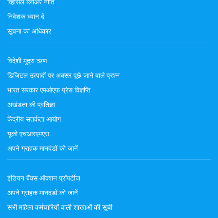
व्हिसिल ब्लोअर नीति
निवेशक ध्यान दें
सूचना का अधिकार
विदेशी मुद्रा ऋण
डिजिटल उत्पादों पर अक्सर पूछे जाने वाले प्रश्न
भारत सरकार एमओएफ प्रेस विज्ञप्ति
अखंडता की प्रतिज्ञा
केंद्रीय सतर्कता आयोग
यूको एचआरएमएस
अपने ग्राहक मानदंडों को जानें
इंडियन बैंक्स ऑक्शन प्रॉपर्टीज
अपने ग्राहक मानदंडों को जानें
सभी महिला कर्मचारियों वाली शाखाओं की सूची