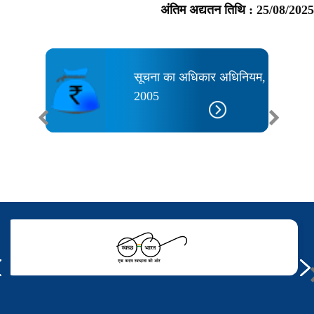
अंतिम अद्यतन तिथि :
25/08/2025
सूचना का अधिकार अधिनियम,
2005