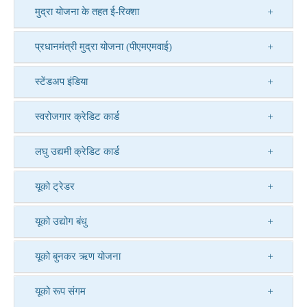
मुद्रा योजना के तहत ई-रिक्शा
प्रधानमंत्री मुद्रा योजना (पीएमएमवाई)
स्टेंडअप इंडिया
स्वरोजगार क्रेडिट कार्ड
लघु उद्यमी क्रेडिट कार्ड
यूको ट्रेडर
यूको उद्योग बंधु
यूको बुनकर ऋण योजना
यूको रूप संगम