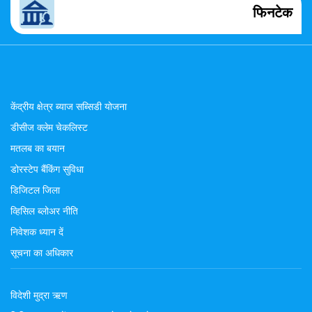
फिनटेक
केंद्रीय क्षेत्र ब्याज सब्सिडी योजना
डीसीज क्लेम चेकलिस्ट
मतलब का बयान
डोरस्टेप बैंकिंग सुविधा
डिजिटल जिला
व्हिसिल ब्लोअर नीति
निवेशक ध्यान दें
सूचना का अधिकार
विदेशी मुद्रा ऋण