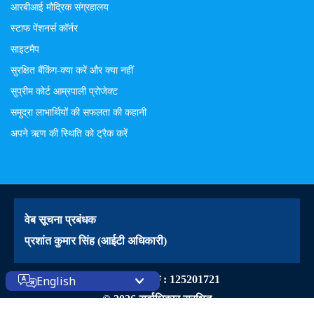
आरबीआई मौद्रिक संग्रहालय
स्टाफ पेंशनर्स कॉर्नर
साइटमैप
सुरक्षित बैंकिंग-क्या करें और क्या नहीं
सुप्रीम कोर्ट आम्रपाली प्रोजेक्ट
समुद्रा लाभार्थियों की सफलता की कहानी
अपने ऋण की स्थिति को ट्रैक करें
वेब सूचना प्रबंधक
प्रशांत कुमार सिंह (आईटी अधिकारी)
वेबसाइट आंगतुक : 125201721
English
© 2026 सर्वाधिकार सुरक्षित