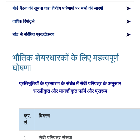
बोर्ड बैठक की सूचना जहां वित्तीय परिणामों पर चर्चा की जाएगी
वार्षिक रिपोर्ट्स
बांड से संबंधित प्रकटीकरण
भौतिक शेयरधारकों के लिए महत्वपूर्ण
घोषणा
प्रतिभूतियों के प्रसारण के संबंध में सेबी परिपत्र के अनुसार
सरलीकृत और मानकीकृत फॉर्म और प्रारूप
क्र.
विवरण
सं.
1
सेबी परिपत्र संख्या