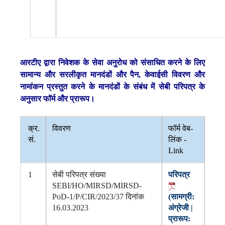
आरटीए द्वारा निवेशक के सेवा अनुरोध को संसाधित करने के लिए
सामान्य और सरलीकृत मानदंडों और पैन, केवाईसी विवरण और
नामांकन प्रस्तुत करने के मानदंडों के संबंध में सेबी परिपत्र के
अनुसार फॉर्म और प्रारूप।
क्र.
विवरण
फॉर्म वेब-
सं.
लिंक -
Link
1
सेबी परिपत्र संख्या
परिपत्र
SEBI/HO/MIRSD/MIRSD-
PoD-1/P/CIR/2023/37 दिनांक
(सामग्री:
16.03.2023
अंग्रेजी |
प्रारूप: