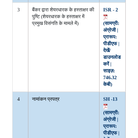
3
बैंकर द्वारा शेयरधारक के हस्ताक्षर की
ISR - 2
पुष्टि (शेयरधारक के हस्ताक्षर में
प्रमुख विसंगति के मामले में)
(सामग्री:
अंग्रेजी |
प्रारूप:
पीडीएफ |
देखें/
डाउनलोड
करें |
साइज़:
746.32
केबी)
4
नामांकन प्रपत्र
SH -13
(सामग्री:
अंग्रेजी |
प्रारूप:
पीडीएफ |