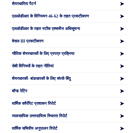
शेयरधारिता पैटर्न
एलओडीआर के विनियमन 46-62 के तहत प्रकटीकरण
एलओडीआर के तहत स्टॉक एक्सचेंज अधिसूचना
बेसल III प्रकटीकरण
भौतिक शेयरधारकों के लिए प्रपत्र प्रक्रिया
सेबी विनियमों के तहत नीतियां
शेयरधारकों- बांडधारकों के लिए संपर्क बिंदु
बॉन्ड रेटिंग
वार्षिक कॉर्पोरेट प्रशासन रिपोर्ट
व्यावसायिक उत्तरदायित्व स्थिरता रिपोर्ट
वार्षिक सचिवीय अनुपालन रिपोर्ट