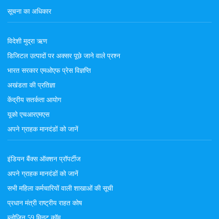
सूचना का अधिकार
विदेशी मुद्रा ऋण
डिजिटल उत्पादों पर अक्सर पूछे जाने वाले प्रश्न
भारत सरकार एमओएफ प्रेस विज्ञप्ति
अखंडता की प्रतिज्ञा
केंद्रीय सतर्कता आयोग
यूको एचआरएमएस
अपने ग्राहक मानदंडों को जानें
इंडियन बैंक्स ऑक्शन प्रॉपर्टीज
अपने ग्राहक मानदंडों को जानें
सभी महिला कर्मचारियों वाली शाखाओं की सूची
प्रधान मंत्री राष्ट्रीय राहत कोष
ब्लोज़िन 59 मिनट कॉम