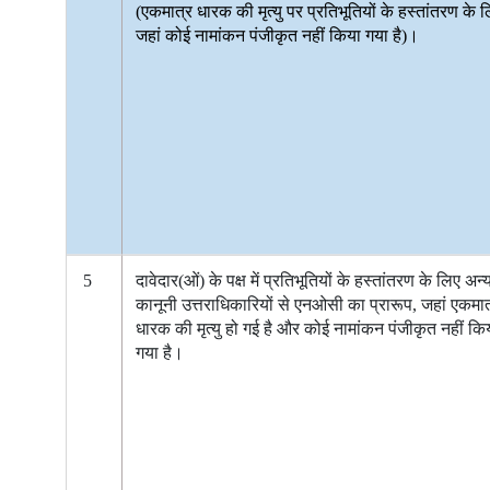
(एकमात्र धारक की मृत्यु पर प्रतिभूतियों के हस्तांतरण के 
जहां कोई नामांकन पंजीकृत नहीं किया गया है)।
5
दावेदार(ओं) के पक्ष में प्रतिभूतियों के हस्तांतरण के लिए अन्
कानूनी उत्तराधिकारियों से एनओसी का प्रारूप, जहां एकमात
धारक की मृत्यु हो गई है और कोई नामांकन पंजीकृत नहीं कि
गया है।