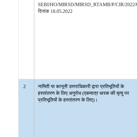
SEBI/HO/MIRSD/MIRSD_RTAMB/P/CIR/2022/
दिनांक 18.05.2022
2
नामिती या कानूनी उत्तराधिकारी द्वारा प्रतिभूतियों के
हस्तांतरण के लिए अनुरोध (एकमात्र धारक की मृत्यु पर
प्रतिभूतियों के हस्तांतरण के लिए)।