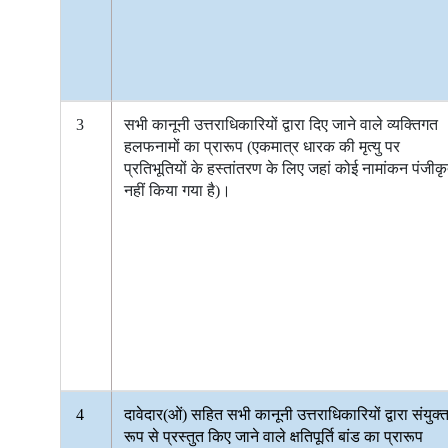
3
सभी कानूनी उत्तराधिकारियों द्वारा दिए जाने वाले व्यक्तिगत
हलफनामों का प्रारूप (एकमात्र धारक की मृत्यु पर
प्रतिभूतियों के हस्तांतरण के लिए जहां कोई नामांकन पंजीक
नहीं किया गया है)।
4
दावेदार(ओं) सहित सभी कानूनी उत्तराधिकारियों द्वारा संयुक्
रूप से प्रस्तुत किए जाने वाले क्षतिपूर्ति बांड का प्रारूप